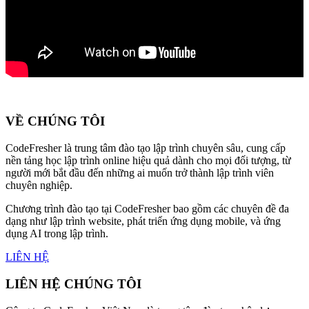
VỀ CHÚNG TÔI
CodeFresher là trung tâm đào tạo lập trình chuyên sâu, cung cấp
nền tảng học lập trình online hiệu quả dành cho mọi đối tượng, từ
người mới bắt đầu đến những ai muốn trở thành lập trình viên
chuyên nghiệp.
Chương trình đào tạo tại CodeFresher bao gồm các chuyên đề đa
dạng như lập trình website, phát triển ứng dụng mobile, và ứng
dụng AI trong lập trình.
LIÊN HỆ
LIÊN HỆ CHÚNG TÔI