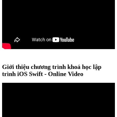
Giới thiệu chương trình khoá học lập
trình iOS Swift - Online Video