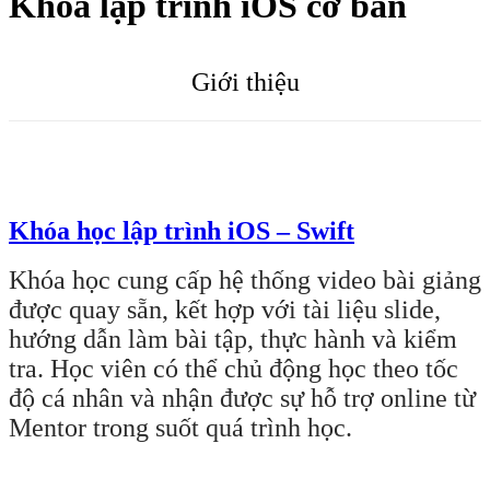
Khoá lập trình iOS cơ bản
Giới thiệu
Khóa học lập trình iOS – Swift
Khóa học cung cấp hệ thống video bài giảng
được quay sẵn, kết hợp với tài liệu slide,
hướng dẫn làm bài tập, thực hành và kiểm
tra. Học viên có thể chủ động học theo tốc
độ cá nhân và nhận được sự hỗ trợ online từ
Mentor trong suốt quá trình học.