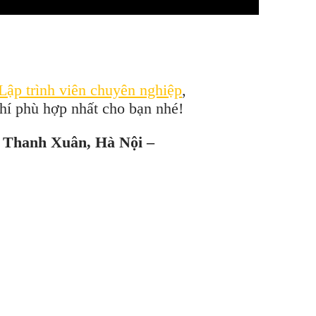
Lập trình viên chuyên nghiệp
,
phí phù hợp nhất cho bạn nhé!
, Thanh Xuân, Hà Nội –