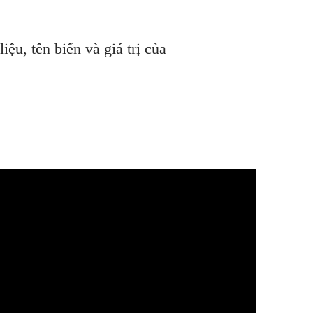
ệu, tên biến và giá trị của