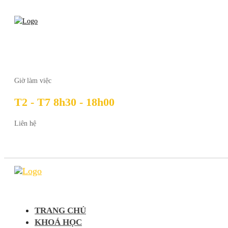
Giờ làm việc
T2 - T7 8h30 - 18h00
Liên hệ
TRANG CHỦ
KHOÁ HỌC